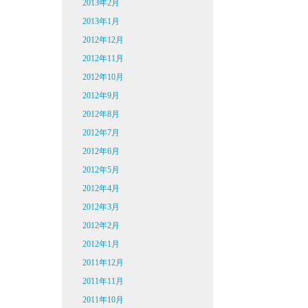
2013年2月
2013年1月
2012年12月
2012年11月
2012年10月
2012年9月
2012年8月
2012年7月
2012年6月
2012年5月
2012年4月
2012年3月
2012年2月
2012年1月
2011年12月
2011年11月
2011年10月