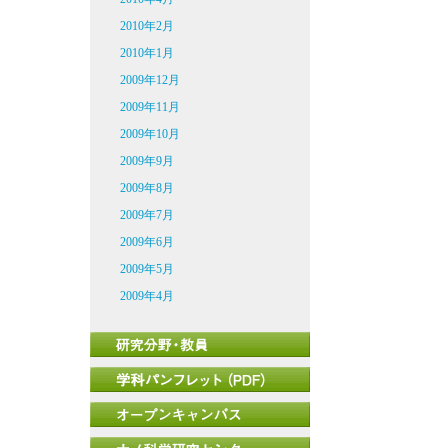
2010年2月
2010年1月
2009年12月
2009年11月
2009年10月
2009年9月
2009年8月
2009年7月
2009年6月
2009年5月
2009年4月