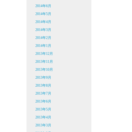
2014年6月
2014年5月
2014年4月
2014年3月
2014年2月
2014年1月
2013年12月
2013年11月
2013年10月
2013年9月
2013年8月
2013年7月
2013年6月
2013年5月
2013年4月
2013年3月