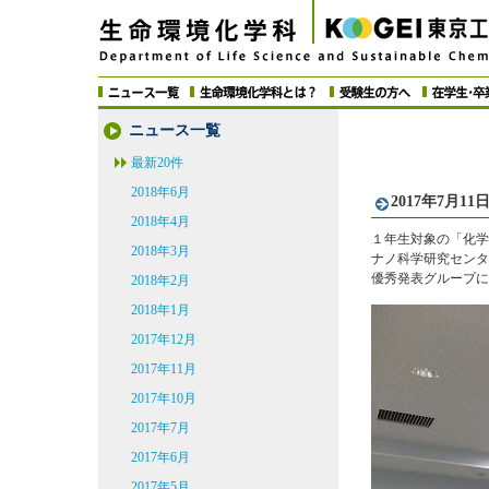
ニュース一覧
最新20件
2018年6月
2017年7月
2018年4月
１年生対象の「化学
2018年3月
ナノ科学研究センタ
優秀発表グループに
2018年2月
2018年1月
2017年12月
2017年11月
2017年10月
2017年7月
2017年6月
2017年5月