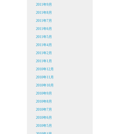
2011年9月
2011年8月
2011年7月
2011年6月
2011年5月
2011年4月
2011年2月
2011年1月
2010年12月
2010年11月
2010年10月
2010年9月
2010年8月
2010年7月
2010年6月
2010年5月
2010年4月