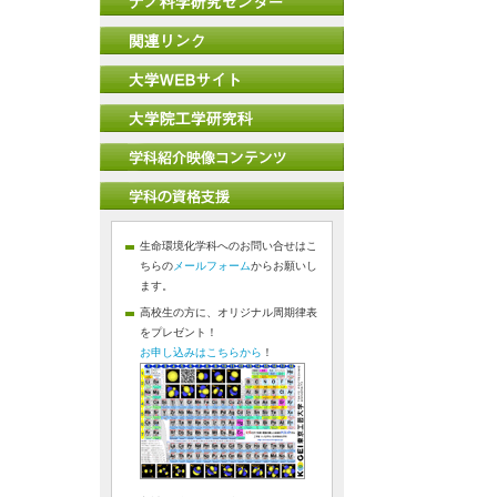
生命環境化学科へのお問い合せはこ
ちらの
メールフォーム
からお願いし
ます。
高校生の方に、オリジナル周期律表
をプレゼント！
お申し込みはこちらから
！