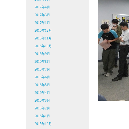
2017年4月
2017年3月
2017年1月
2016年12月
2016年11月
2016年10月
2016年9月
2016年8月
2016年7月
2016年6月
2016年5月
2016年4月
2016年3月
2016年2月
2016年1月
2015年12月