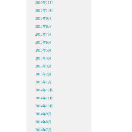
2015年11月
2015年10月
2015年9月
2015年8月
2015年7月
2015年6月
2015年5月
2015年4月
2015年3月
2015年2月
2015年1月
2014年12月
2014年11月
2014年10月
2014年9月
2014年8月
2014年7月