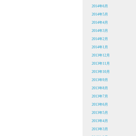
2014年6月
2014年5月
2014年4月
2014年3月
2014年2月
2014年1月
2013年12月
2013年11月
2013年10月
2013年9月
2013年8月
2013年7月
2013年6月
2013年5月
2013年4月
2013年3月