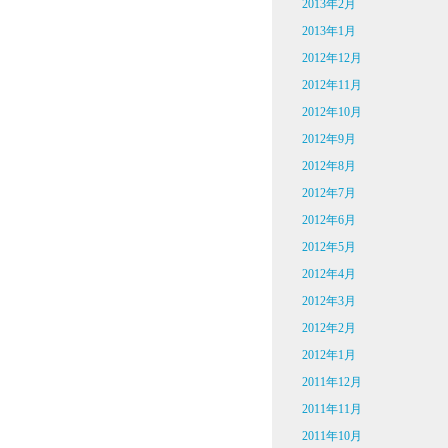
2013年2月
2013年1月
2012年12月
2012年11月
2012年10月
2012年9月
2012年8月
2012年7月
2012年6月
2012年5月
2012年4月
2012年3月
2012年2月
2012年1月
2011年12月
2011年11月
2011年10月