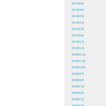
2011年9月
2011年8月
2011年7月
2011年6月
2011年5月
2011年4月
2011年2月
2011年1月
2010年12月
2010年11月
2010年10月
2010年9月
2010年8月
2010年7月
2010年6月
2010年5月
2010年4月