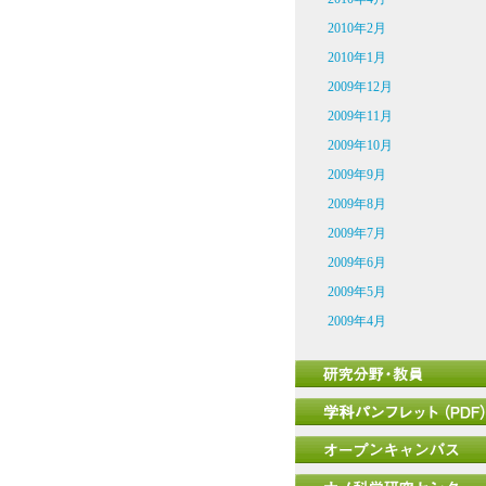
2010年2月
2010年1月
2009年12月
2009年11月
2009年10月
2009年9月
2009年8月
2009年7月
2009年6月
2009年5月
2009年4月