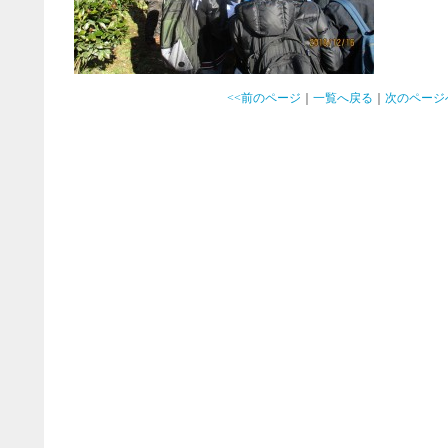
<<前のページ
｜
一覧へ戻る
｜
次のページ