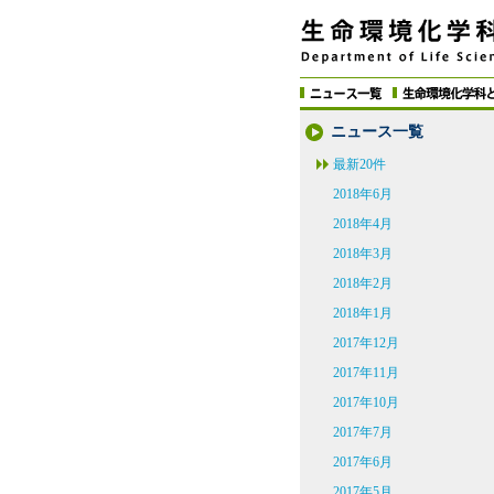
ニュース一覧
最新20件
2018年6月
2018年4月
2018年3月
2018年2月
2018年1月
2017年12月
2017年11月
2017年10月
2017年7月
2017年6月
2017年5月