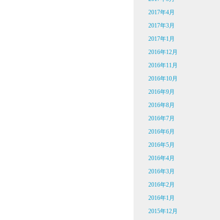
2017年4月
2017年3月
2017年1月
2016年12月
2016年11月
2016年10月
2016年9月
2016年8月
2016年7月
2016年6月
2016年5月
2016年4月
2016年3月
2016年2月
2016年1月
2015年12月