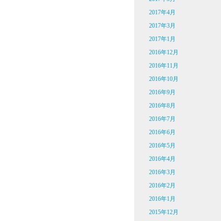
2017年4月
2017年3月
2017年1月
2016年12月
2016年11月
2016年10月
2016年9月
2016年8月
2016年7月
2016年6月
2016年5月
2016年4月
2016年3月
2016年2月
2016年1月
2015年12月