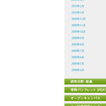
2010年2月
2010年1月
2009年12月
2009年11月
2009年10月
2009年9月
2009年8月
2009年7月
2009年6月
2009年5月
2009年4月