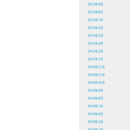
2011年9月
2011年8月
2011年7月
2011年6月
2011年5月
2011年4月
2011年2月
2011年1月
2010年12月
2010年11月
2010年10月
2010年9月
2010年8月
2010年7月
2010年6月
2010年5月
2010年4月