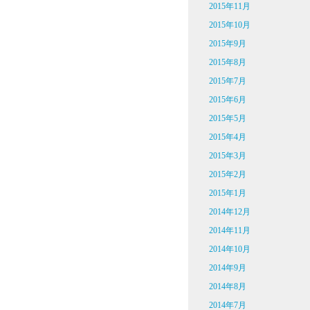
2015年11月
2015年10月
2015年9月
2015年8月
2015年7月
2015年6月
2015年5月
2015年4月
2015年3月
2015年2月
2015年1月
2014年12月
2014年11月
2014年10月
2014年9月
2014年8月
2014年7月