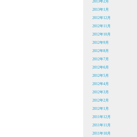
2013年2月
2013年1月
2012年12月
2012年11月
2012年10月
2012年9月
2012年8月
2012年7月
2012年6月
2012年5月
2012年4月
2012年3月
2012年2月
2012年1月
2011年12月
2011年11月
2011年10月