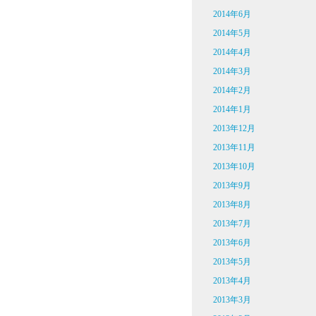
2014年6月
2014年5月
2014年4月
2014年3月
2014年2月
2014年1月
2013年12月
2013年11月
2013年10月
2013年9月
2013年8月
2013年7月
2013年6月
2013年5月
2013年4月
2013年3月