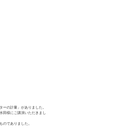
ターの計量」がありました。
水田様にご講演いただきまし
ものでありました。