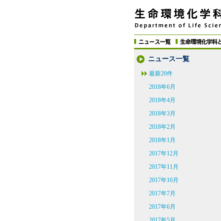
ニュース一覧
最新20件
2018年6月
2018年4月
2018年3月
2018年2月
2018年1月
2017年12月
2017年11月
2017年10月
2017年7月
2017年6月
2017年5月